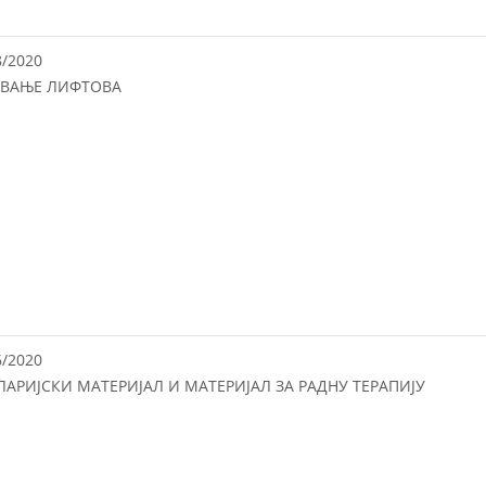
8/2020
ВАЊЕ ЛИФТОВА
6/2020
ЛАРИЈСКИ МАТЕРИЈАЛ И МАТЕРИЈАЛ ЗА РАДНУ ТЕРАПИЈУ