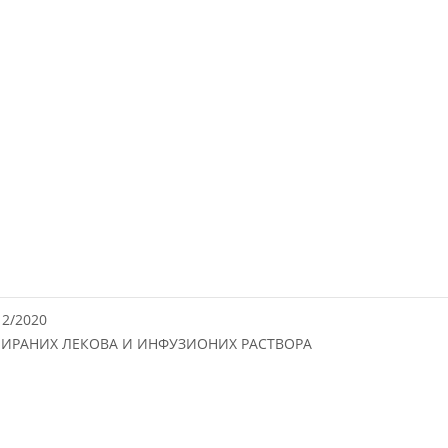
12/2020
ИРАНИХ ЛЕКОВА И ИНФУЗИОНИХ РАСТВОРА