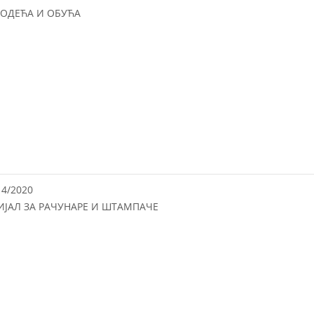
 ОДЕЋА И ОБУЋА
14/2020
ИЈАЛ ЗА РАЧУНАРЕ И ШТАМПАЧЕ