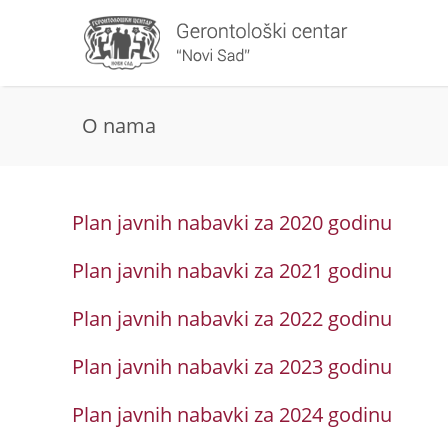
O nama
Plan javnih nabavki za 2020 godinu
Plan javnih nabavki za 2021 godinu
Plan javnih nabavki za 2022 godinu
Plan javnih nabavki za 2023 godinu
Plan javnih nabavki za 2024 godinu