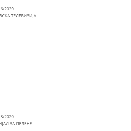
16/2020
ВСКА ТЕЛЕВИЗИЈА
13/2020
ИЈАЛ ЗА ПЕЛЕНЕ