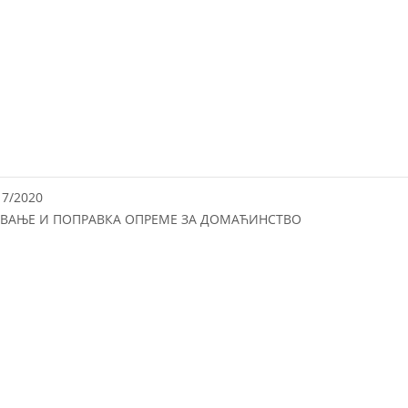
17/2020
ВАЊЕ И ПОПРАВКА ОПРЕМЕ ЗА ДОМАЋИНСТВО