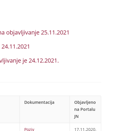
objavljivanje 25.11.2021
 24.11.2021
ivanje je 24.12.2021.
Dokumentacija
Objavljeno
na Portalu
JN
Poziv
17.11.2020.